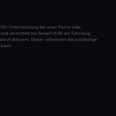
 Uhr Unterstützung bei einer Panne oder
und vermittelt bei Bedarf Hilfe am Fahrzeug
truf aktiviert. Dieser informiert die zuständige
 kann.