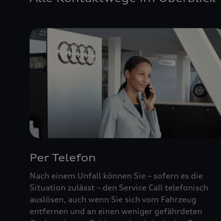
Per Telefon
Nach einem Unfall können Sie – sofern es die
Situation zulässt – den Service Call telefonisch
auslösen, auch wenn Sie sich vom Fahrzeug
entfernen und an einen weniger gefährdeten