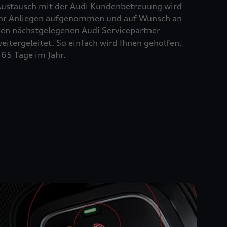
ustausch mit der Audi Kundenbetreuung wird
hr Anliegen aufgenommen und auf Wunsch an
en nächstgelegenen Audi Servicepartner
eitergeleitet. So einfach wird Ihnen geholfen.
65 Tage im Jahr.