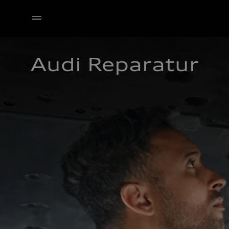
Audi Reparatur