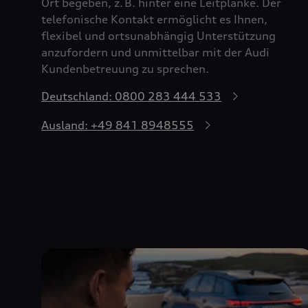
Ort begeben, z. B. hinter eine Leitplanke. Der
telefonische Kontakt ermöglicht es Ihnen,
flexibel und ortsunabhängig Unterstützung
anzufordern und unmittelbar mit der Audi
Kundenbetreuung zu sprechen.
Deutschland: 0800 283 444 533
Ausland: +49 841 8948555