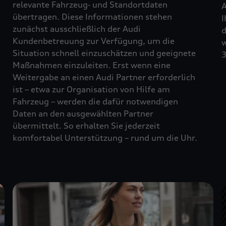
relevante Fahrzeug‑ und Standortdaten
A
übertragen. Diese Informationen stehen
I
zunächst ausschließlich der Audi
d
Kundenbetreuung zur Verfügung, um die
w
Situation schnell einzuschätzen und geeignete
3
Maßnahmen einzuleiten. Erst wenn eine
Weitergabe an einen Audi Partner erforderlich
ist – etwa zur Organisation von Hilfe am
Fahrzeug – werden die dafür notwendigen
Daten an den ausgewählten Partner
übermittelt. So erhalten Sie jederzeit
komfortabel Unterstützung – rund um die Uhr.