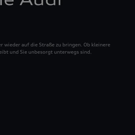
r wieder auf die Straße zu bringen. Ob kleinere
eibt und Sie unbesorgt unterwegs sind.