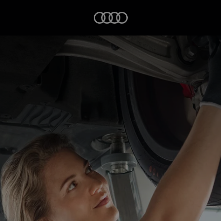
Startseite