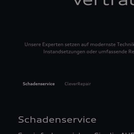
Unsere Experten setzen auf modernste Technik u
Instandsetzungen oder umfassende Repa
Schadenservice
CleverRepair
Schadenservice