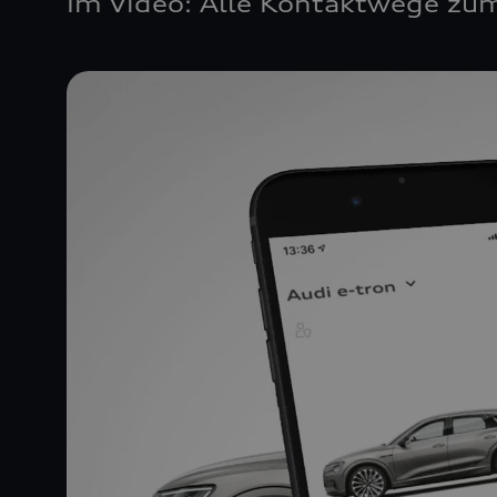
Im Video: Alle Kontaktwege zum