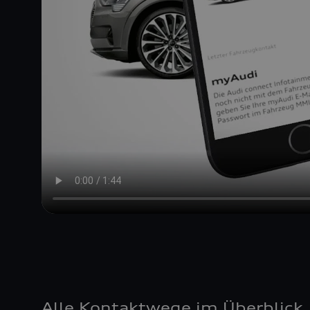
Alle Kontaktwege im Überblick